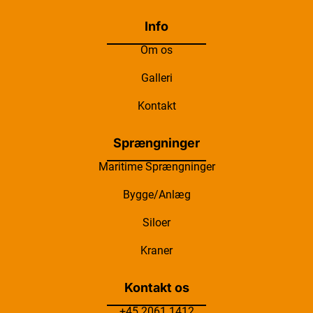
Info
Om os
Galleri
Kontakt
Sprængninger
Maritime Sprængninger
Bygge/Anlæg
Siloer
Kraner
Kontakt os
+45 2061 1412