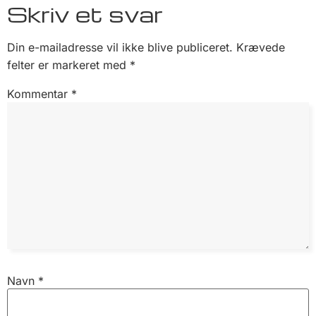
Skriv et svar
Din e-mailadresse vil ikke blive publiceret.
Krævede
felter er markeret med
*
Kommentar
*
Navn
*