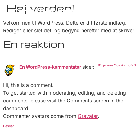
Hej verden!
Velkommen til WordPress. Dette er dit første indlæg.
Rediger eller slet det, og begynd herefter med at skrive!
En reaktion
18. januar 2024 kl. 8:20
En WordPress-kommentator
siger:
Hi, this is a comment.
To get started with moderating, editing, and deleting
comments, please visit the Comments screen in the
dashboard.
Commenter avatars come from
Gravatar
.
Besvar