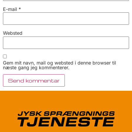
E-mail
*
Websted
Gem mit navn, mail og websted i denne browser til
næste gang jeg kommenterer.